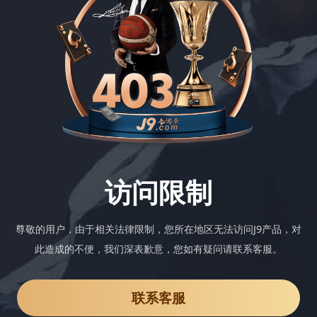
访问限制
尊敬的用户，由于相关法律限制，您所在地区无法访问J9产品，对
此造成的不便，我们深表歉意，您如有疑问请联系客服。
联系客服