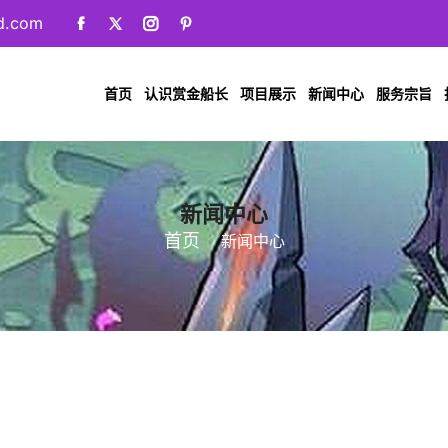
ud.com
首页
认识赏金船长
项目展示
新闻中心
服务宗旨
新闻中心
首页
新闻中心