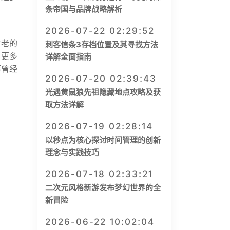
条帝国与品牌战略解析
2026-07-22 02:29:52
古老的
刺客信条3存档位置及其寻找方法
了更多
详解全面指南
落曾经
2026-07-20 02:39:43
光遇黄鼠狼先祖隐藏地点攻略及获
取方法详解
2026-07-19 02:28:14
以秒点为核心探讨时间管理的创新
理念与实践技巧
2026-07-18 02:33:21
二次元风格新游发布梦幻世界的全
新冒险
2026-06-22 10:02:04