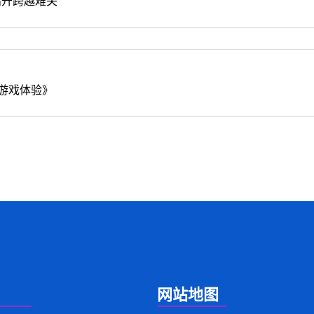
高升跨越难关
游戏体验》
网站地图