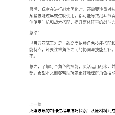
最后，玩家在进行战术优化时，还需要注重对
某些技能过早或过晚使用，都可能导致战斗节
佳使用时机和战术搭配，提升整体阵容的战斗
总结：
《百万亚瑟王》是一款高度依赖角色技能搭配
能特点，还要注重角色之间的协同与技能互补
率。
总之，了解每个角色的技能，灵活运用战术，
键。希望本文能够帮助玩家更好地理解角色技
上一篇
火焰玻璃的制作过程与技巧探索：从原材料到