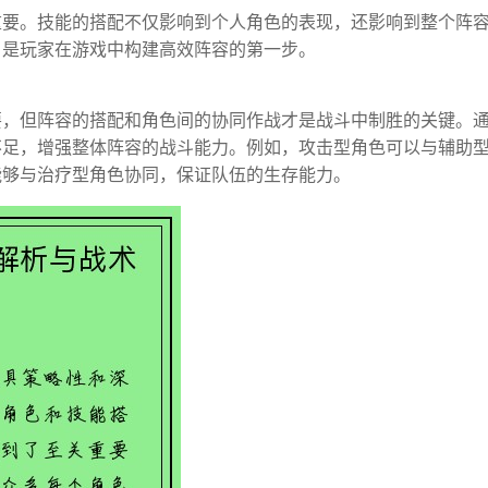
重要。技能的搭配不仅影响到个人角色的表现，还影响到整个阵
，是玩家在游戏中构建高效阵容的第一步。
要，但阵容的搭配和角色间的协同作战才是战斗中制胜的关键。
不足，增强整体阵容的战斗能力。例如，攻击型角色可以与辅助
能够与治疗型角色协同，保证队伍的生存能力。