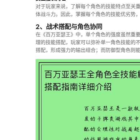
对于玩家来说，了解每个角色的技能特点至关
体战斗力。因此，掌握每个角色的技能优劣势
2、战术搭配与角色协同
在《百万亚瑟王》中，单个角色的强度虽然重
理的技能搭配，玩家可以弥补单一角色技能的
搭配，形成强力的输出组合；而防御型角色则