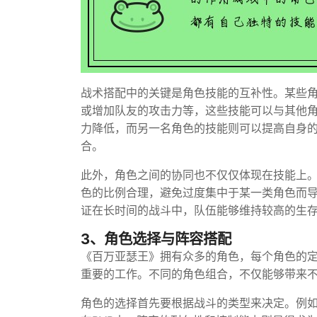
战术搭配中的关键是角色技能的互补性。某些
或增加队友的攻击力等，这些技能可以与其他
力降低，而另一名角色的技能则可以提高自身
合。
此外，角色之间的协同也不仅仅体现在技能上
色的比例合理，避免过度集中于某一类角色而
证在长时间的战斗中，队伍能够维持较高的生
3、角色选择与阵容搭配
《百万亚瑟王》拥有众多的角色，每个角色的
重要的工作。不同的角色组合，不仅能够带来
角色的选择首先要根据战斗的类型来决定。例如