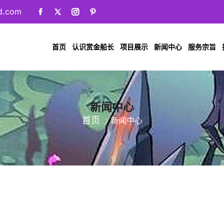
ud.com
首页
认识赏金船长
项目展示
新闻中心
服务宗旨
新闻中心
首页
新闻中心